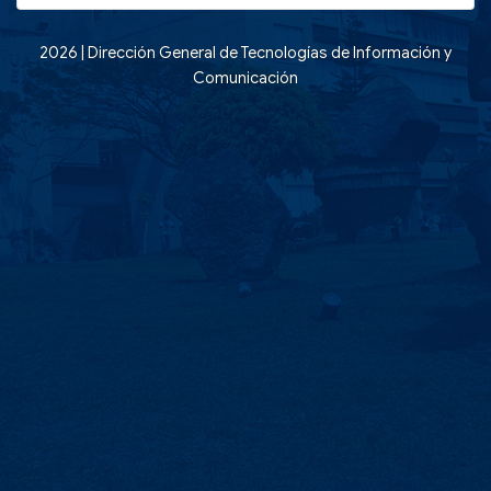
2026 | Dirección General de Tecnologías de Información y
Comunicación