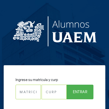
Ingrese su matrícula y curp
ENTRAR